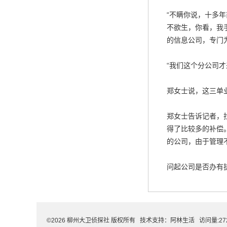
“不瞒你说，十多
不欲生，你看，我
的信息公司，专门
“我们这个分公司
郑女士说，这三单
郑女士告诉记者，
得了比较多的补偿
的公司，由于管理
问起公司是否办有
©2026 柳州大卫侦探社 版权所有 技术支持：
阿林生活
访问量:27