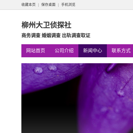
收藏本页
|
保存桌面
|
手机浏览
柳州大卫侦探社
商务调查 婚姻调查 出轨调查取证
网站首页
公司介绍
新闻中心
联系方式