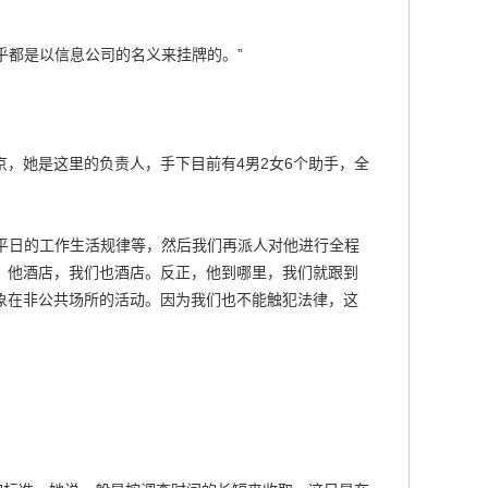
乎都是以信息公司的名义来挂牌的。”
，她是这里的负责人，手下目前有4男2女6个助手，全
和平日的工作生活规律等，然后我们再派人对他进行全程
，他酒店，我们也酒店。反正，他到哪里，我们就跟到
象在非公共场所的活动。因为我们也不能触犯法律，这