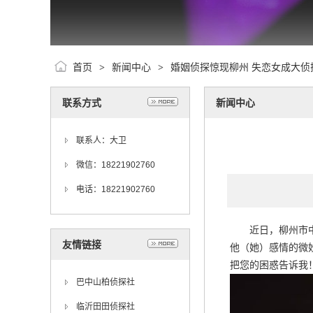
首页
新闻中心
婚姻侦探惊现柳州 失恋女成大侦
>
>
联系方式
新闻中心
联系人：大卫
微信：18221902760
电话：18221902760
近日，柳州市中山
友情链接
他（她）感情的微
把您的困惑告诉我
巴中山柏侦探社
临沂田田侦探社