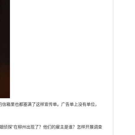
的信箱里也都塞满了这样宣传单。广告单上没有单位，
姻侦探”在柳州出现了？他们的雇主是谁？怎样开展调查